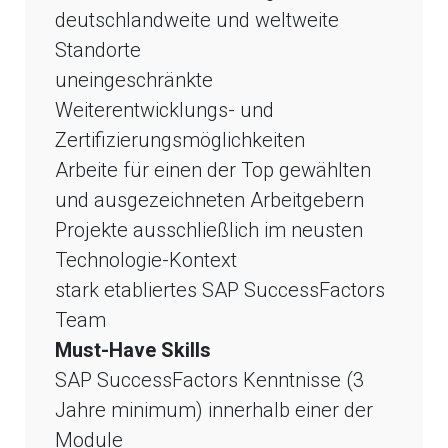
deutschlandweite und weltweite
Standorte
uneingeschränkte
Weiterentwicklungs- und
Zertifizierungsmöglichkeiten
Arbeite für einen der Top gewählten
und ausgezeichneten Arbeitgebern
Projekte ausschließlich im neusten
Technologie-Kontext
stark etabliertes SAP SuccessFactors
Team
Must-Have Skills
SAP SuccessFactors Kenntnisse (3
Jahre minimum) innerhalb einer der
Module