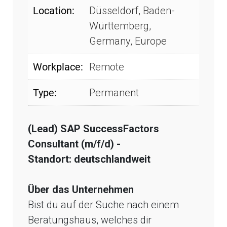
Location:
Düsseldorf, Baden-
Württemberg,
Germany, Europe
Workplace:
Remote
Type:
Permanent
(Lead) SAP SuccessFactors
Consultant (m/f/d) -
Standort: deutschlandweit
Über das Unternehmen
Bist du auf der Suche nach einem
Beratungshaus, welches dir