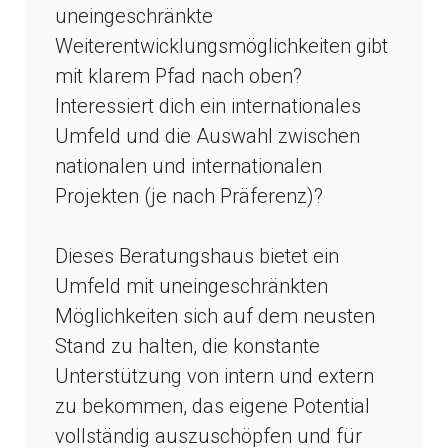
uneingeschränkte
Weiterentwicklungsmöglichkeiten gibt
mit klarem Pfad nach oben?
Interessiert dich ein internationales
Umfeld und die Auswahl zwischen
nationalen und internationalen
Projekten (je nach Präferenz)?
Dieses Beratungshaus bietet ein
Umfeld mit uneingeschränkten
Möglichkeiten sich auf dem neusten
Stand zu halten, die konstante
Unterstützung von intern und extern
zu bekommen, das eigene Potential
vollständig auszuschöpfen und für