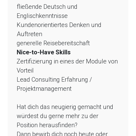
fließende Deutsch und
Englischkenntnisse
Kundenorientiertes Denken und
Auftreten
generelle Reisebereitschaft
Nice-to-Have Skills
Zertifizierung in eines der Module von
Vorteil
Lead Consulting Erfahrung /
Projektmanagement
Hat dich das neugierig gemacht und
würdest du gerne mehr zu der
Position herausfinden?
Dann bewirb dich noch heute oder