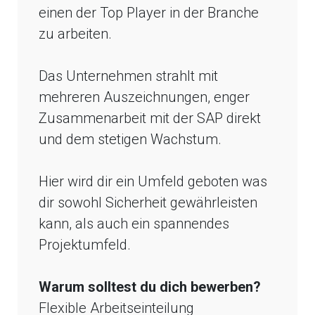
einen der Top Player in der Branche
zu arbeiten.
Das Unternehmen strahlt mit
mehreren Auszeichnungen, enger
Zusammenarbeit mit der SAP direkt
und dem stetigen Wachstum.
Hier wird dir ein Umfeld geboten was
dir sowohl Sicherheit gewährleisten
kann, als auch ein spannendes
Projektumfeld.
Warum solltest du dich bewerben?
Flexible Arbeitseinteilung