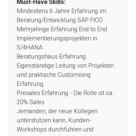
Must-Have Skills:
Mindestens 6 Jahre Erfahrung im
Beratung/Entwicklung SAP FICO
Mehrjährige Erfahrung End to End
Implementierungsprojekten in
S/4HANA
Beratungshaus Erfahrung
Eigenständige Leitung von Projekten
und praktische Customising
Erfahrung.
Presales Erfahrung - Die Rolle ist ca.
20% Sales
Jemanden, der neue Kollegen
unterstützen kann, Kunden-
Workshops durchführen und