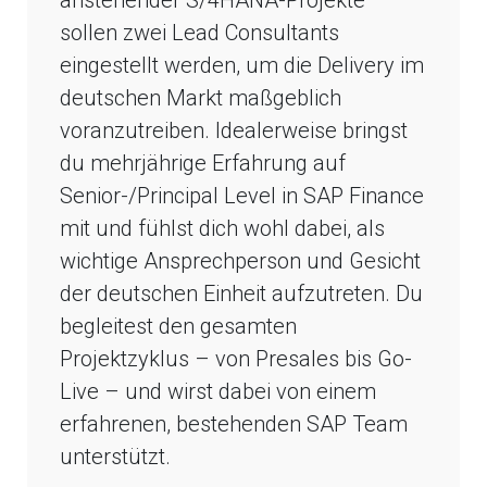
anstehender S/4HANA-Projekte
sollen zwei Lead Consultants
eingestellt werden, um die Delivery im
deutschen Markt maßgeblich
voranzutreiben. Idealerweise bringst
du mehrjährige Erfahrung auf
Senior-/Principal Level in SAP Finance
mit und fühlst dich wohl dabei, als
wichtige Ansprechperson und Gesicht
der deutschen Einheit aufzutreten. Du
begleitest den gesamten
Projektzyklus – von Presales bis Go-
Live – und wirst dabei von einem
erfahrenen, bestehenden SAP Team
unterstützt.