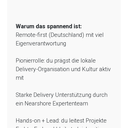
Warum das spannend ist:
Remote-first (Deutschland) mit viel
Eigenverantwortung
Pionierrolle: du prägst die lokale
Delivery-Organisation und Kultur aktiv
mit
Starke Delivery Unterstützung durch
ein Nearshore Expertenteam
Hands-on + Lead: du leitest Projekte