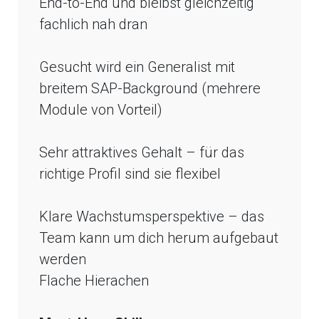
End-to-End und bleibst gleichzeitig
fachlich nah dran
Gesucht wird ein Generalist mit
breitem SAP-Background (mehrere
Module von Vorteil)
Sehr attraktives Gehalt – für das
richtige Profil sind sie flexibel
Klare Wachstumsperspektive – das
Team kann um dich herum aufgebaut
werden
Flache Hierachen