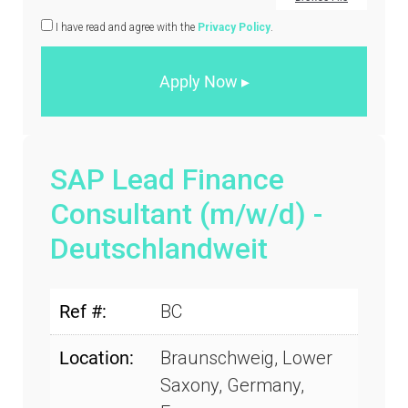
I have read and agree with the
Privacy Policy
.
SAP Lead Finance
Consultant (m/w/d) -
Deutschlandweit
Ref #:
BC
Location:
Braunschweig, Lower
Saxony, Germany,