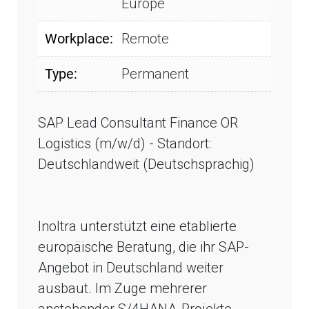
Europe
Workplace:
Remote
Type:
Permanent
SAP Lead Consultant Finance OR
Logistics (m/w/d) - Standort:
Deutschlandweit (Deutschsprachig)
Inoltra unterstützt eine etablierte
europäische Beratung, die ihr SAP-
Angebot in Deutschland weiter
ausbaut. Im Zuge mehrerer