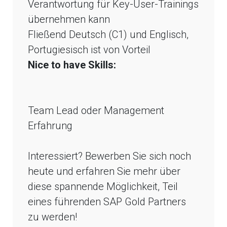
Verantwortung für Key-User-Trainings
übernehmen kann
Fließend Deutsch (C1) und Englisch,
Portugiesisch ist von Vorteil
Nice to have Skills:
Team Lead oder Management
Erfahrung
Interessiert? Bewerben Sie sich noch
heute und erfahren Sie mehr über
diese spannende Möglichkeit, Teil
eines führenden SAP Gold Partners
zu werden!